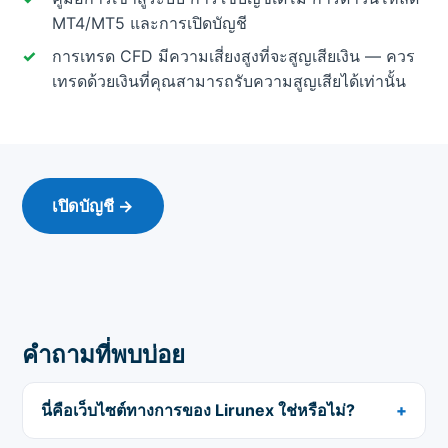
MT4/MT5 และการเปิดบัญชี
การเทรด CFD มีความเสี่ยงสูงที่จะสูญเสียเงิน — ควร
เทรดด้วยเงินที่คุณสามารถรับความสูญเสียได้เท่านั้น
เปิดบัญชี →
คำถามที่พบบ่อย
นี่คือเว็บไซต์ทางการของ Lirunex ใช่หรือไม่?