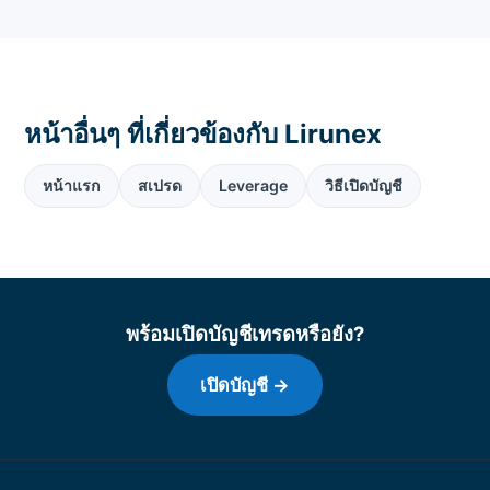
หน้าอื่นๆ ที่เกี่ยวข้องกับ Lirunex
หน้าแรก
สเปรด
Leverage
วิธีเปิดบัญชี
พร้อมเปิดบัญชีเทรดหรือยัง?
เปิดบัญชี →